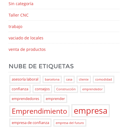
Sin categoría
Taller CNC
trabajo
vaciado de locales
venta de productos
NUBE DE ETIQUETAS
asesoría laboral
barcelona
casa
cliente
comodidad
confianza
consejos
Construcción
emprendedor
emprendedores
emprender
empresa
Emprendimiento
empresa de confianza
empresa del futuro