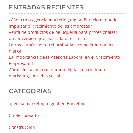
ENTRADAS RECIENTES
¿Cómo una agencia marketing digital Barcelona puede
impulsar el crecimiento de las empresas?
Venta de productos de peluquería para profesionales:
una inversión que marca la diferencia
Letras corpóreas retroiluminadas: cómo iluminan tu
marca
La Importancia de la Asesoría Laboral en el Crecimiento
Empresarial
Cómo destacar en el mundo digital con un buen
marketing en redes sociales
CATEGORÍAS
agencia marketing digital en Barcelona
Chófer privado
Construcción