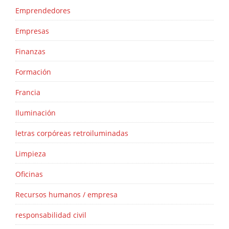
Emprendedores
Empresas
Finanzas
Formación
Francia
Iluminación
letras corpóreas retroiluminadas
Limpieza
Oficinas
Recursos humanos / empresa
responsabilidad civil