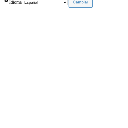
Idioma