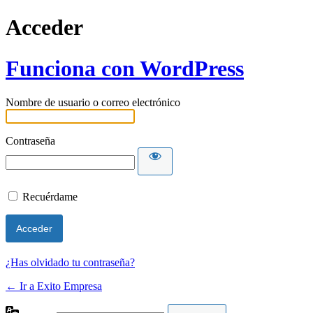
Acceder
Funciona con WordPress
Nombre de usuario o correo electrónico
Contraseña
Recuérdame
¿Has olvidado tu contraseña?
← Ir a Exito Empresa