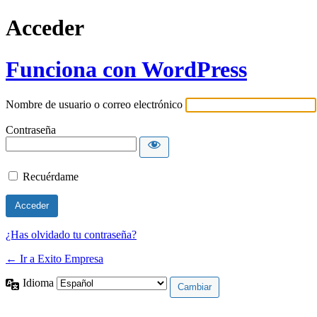
Acceder
Funciona con WordPress
Nombre de usuario o correo electrónico
Contraseña
Recuérdame
¿Has olvidado tu contraseña?
← Ir a Exito Empresa
Idioma