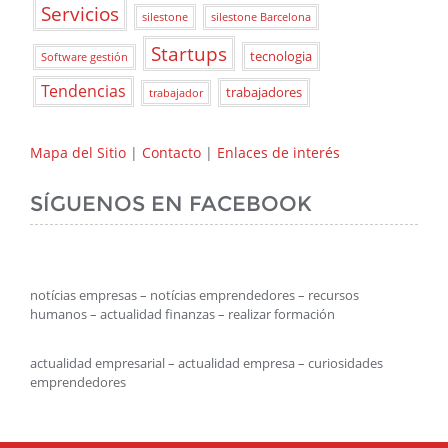
Servicios
silestone
silestone Barcelona
Startups
tecnologia
Software gestión
Tendencias
trabajadores
trabajador
Mapa del Sitio
|
Contacto
|
Enlaces de interés
SÍGUENOS EN FACEBOOK
notícias empresas – notícias emprendedores – recursos
humanos – actualidad finanzas – realizar formación
actualidad empresarial – actualidad empresa – curiosidades
emprendedores