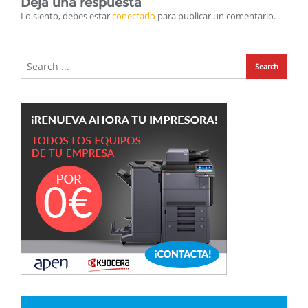
Deja una respuesta
Lo siento, debes estar
conectado
para publicar un comentario.