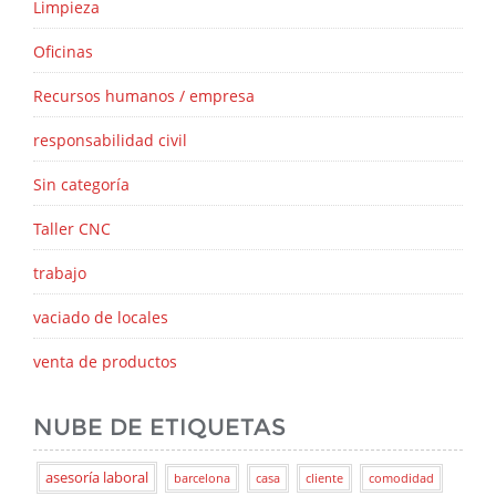
Limpieza
Oficinas
Recursos humanos / empresa
responsabilidad civil
Sin categoría
Taller CNC
trabajo
vaciado de locales
venta de productos
NUBE DE ETIQUETAS
asesoría laboral
barcelona
casa
cliente
comodidad