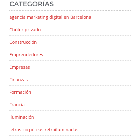
CATEGORÍAS
agencia marketing digital en Barcelona
Chófer privado
Construcción
Emprendedores
Empresas
Finanzas
Formación
Francia
Iluminación
letras corpóreas retroiluminadas