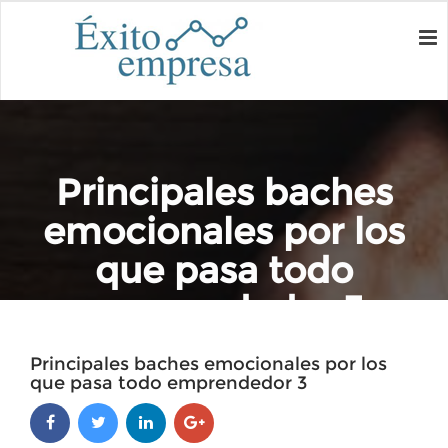
Principales baches
emocionales por los
que pasa todo
emprendedor 3
Home
Principales baches emocionales por los
Principales baches emocionales por los que pasa todo
que pasa todo emprendedor 3
emprendedor 3