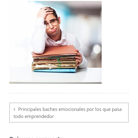
Navegación
de
Principales baches emocionales por los que pasa
entradas
todo emprendedor