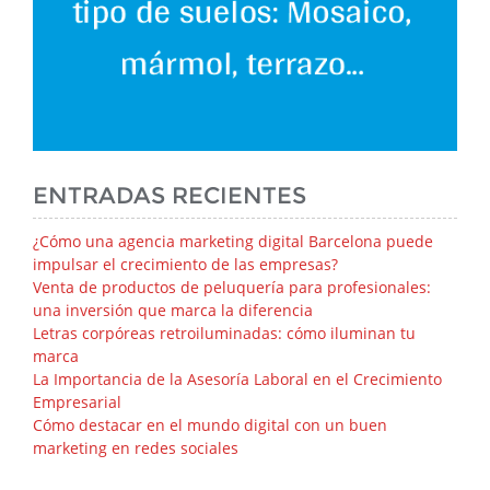
ENTRADAS RECIENTES
¿Cómo una agencia marketing digital Barcelona puede
impulsar el crecimiento de las empresas?
Venta de productos de peluquería para profesionales:
una inversión que marca la diferencia
Letras corpóreas retroiluminadas: cómo iluminan tu
marca
La Importancia de la Asesoría Laboral en el Crecimiento
Empresarial
Cómo destacar en el mundo digital con un buen
marketing en redes sociales