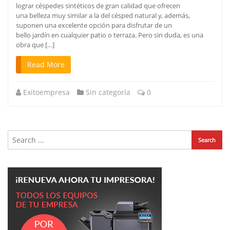
lograr céspedes sintéticos de gran calidad que ofrecen
una belleza muy similar a la del césped natural y, además,
suponen una excelente opción para disfrutar de un
bello jardín en cualquier patio o terraza. Pero sin duda, es una
obra que […]
Read More
Exitoempresa
Sin categoría
0