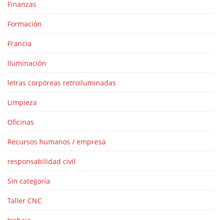
Finanzas
Formación
Francia
Iluminación
letras corpóreas retroiluminadas
Limpieza
Oficinas
Recursos humanos / empresa
responsabilidad civil
Sin categoría
Taller CNC