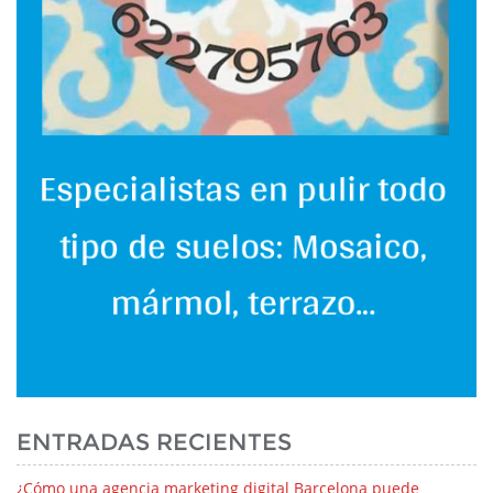
ENTRADAS RECIENTES
¿Cómo una agencia marketing digital Barcelona puede