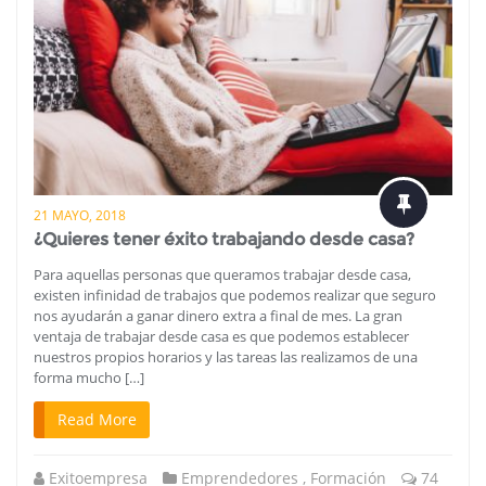
21 MAYO, 2018
¿Quieres tener éxito trabajando desde casa?
Para aquellas personas que queramos trabajar desde casa,
existen infinidad de trabajos que podemos realizar que seguro
nos ayudarán a ganar dinero extra a final de mes. La gran
ventaja de trabajar desde casa es que podemos establecer
nuestros propios horarios y las tareas las realizamos de una
forma mucho […]
Read More
Exitoempresa
Emprendedores
,
Formación
74