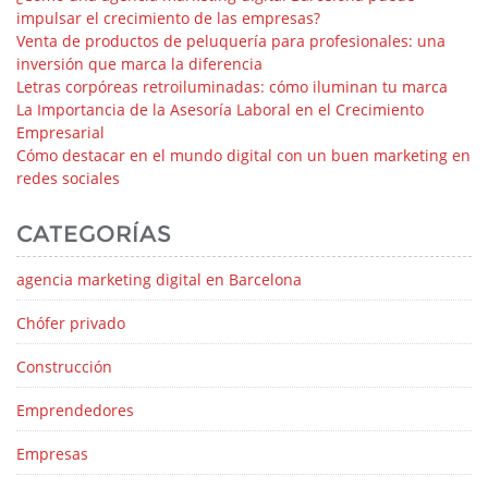
impulsar el crecimiento de las empresas?
Venta de productos de peluquería para profesionales: una
inversión que marca la diferencia
Letras corpóreas retroiluminadas: cómo iluminan tu marca
La Importancia de la Asesoría Laboral en el Crecimiento
Empresarial
Cómo destacar en el mundo digital con un buen marketing en
redes sociales
CATEGORÍAS
agencia marketing digital en Barcelona
Chófer privado
Construcción
Emprendedores
Empresas