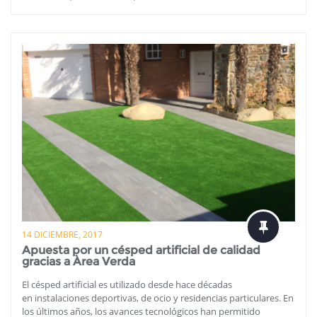
14 DICIEMBRE, 2017
Apuesta por un césped artificial de calidad
gracias a Àrea Verda
El césped artificial es utilizado desde hace décadas
en instalaciones deportivas, de ocio y residencias particulares. En
los últimos años, los avances tecnológicos han permitido