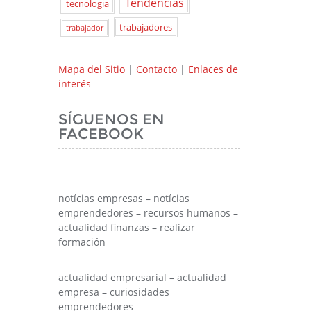
Tendencias
tecnologia
trabajadores
trabajador
Mapa del Sitio
|
Contacto
|
Enlaces de
interés
SÍGUENOS EN
FACEBOOK
notícias empresas – notícias
emprendedores – recursos humanos –
actualidad finanzas – realizar
formación
actualidad empresarial – actualidad
empresa – curiosidades
emprendedores