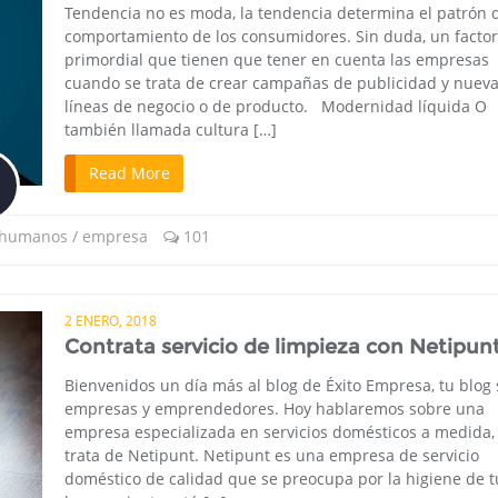
Tendencia no es moda, la tendencia determina el patrón 
comportamiento de los consumidores. Sin duda, un factor
primordial que tienen que tener en cuenta las empresas
cuando se trata de crear campañas de publicidad y nuev
líneas de negocio o de producto. Modernidad líquida O
también llamada cultura […]
Read More
 humanos / empresa
101
2 ENERO, 2018
Contrata servicio de limpieza con Netipun
Bienvenidos un día más al blog de Éxito Empresa, tu blog
empresas y emprendedores. Hoy hablaremos sobre una
empresa especializada en servicios domésticos a medida,
trata de Netipunt. Netipunt es una empresa de servicio
doméstico de calidad que se preocupa por la higiene de t