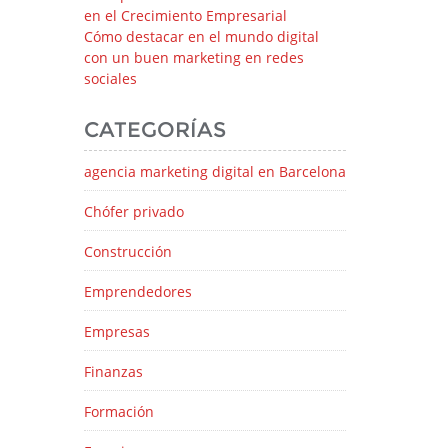
en el Crecimiento Empresarial
Cómo destacar en el mundo digital
con un buen marketing en redes
sociales
CATEGORÍAS
agencia marketing digital en Barcelona
Chófer privado
Construcción
Emprendedores
Empresas
Finanzas
Formación