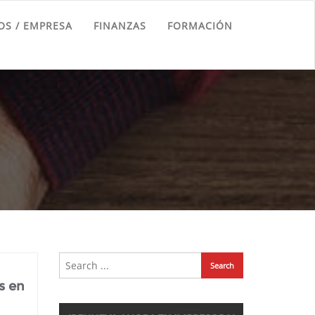
S / EMPRESA
FINANZAS
FORMACIÓN
s en