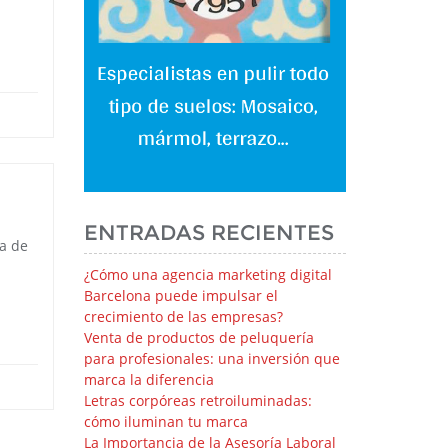
ENTRADAS RECIENTES
a de
¿Cómo una agencia marketing digital
Barcelona puede impulsar el
crecimiento de las empresas?
Venta de productos de peluquería
para profesionales: una inversión que
marca la diferencia
Letras corpóreas retroiluminadas:
cómo iluminan tu marca
La Importancia de la Asesoría Laboral