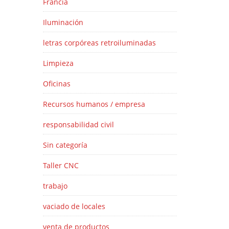
Francia
Iluminación
letras corpóreas retroiluminadas
Limpieza
Oficinas
Recursos humanos / empresa
responsabilidad civil
Sin categoría
Taller CNC
trabajo
vaciado de locales
venta de productos