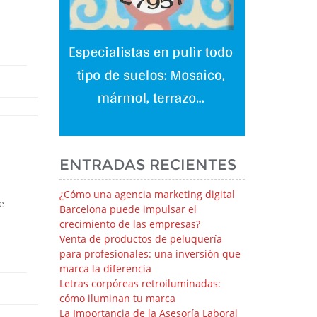
ENTRADAS RECIENTES
¿Cómo una agencia marketing digital
e
Barcelona puede impulsar el
crecimiento de las empresas?
Venta de productos de peluquería
para profesionales: una inversión que
marca la diferencia
Letras corpóreas retroiluminadas:
cómo iluminan tu marca
La Importancia de la Asesoría Laboral