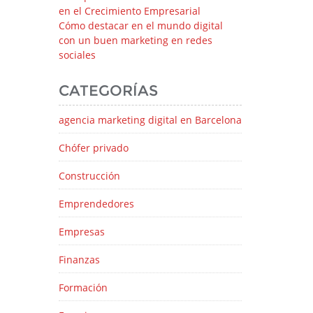
en el Crecimiento Empresarial
Cómo destacar en el mundo digital
con un buen marketing en redes
sociales
CATEGORÍAS
agencia marketing digital en Barcelona
Chófer privado
Construcción
Emprendedores
Empresas
Finanzas
Formación