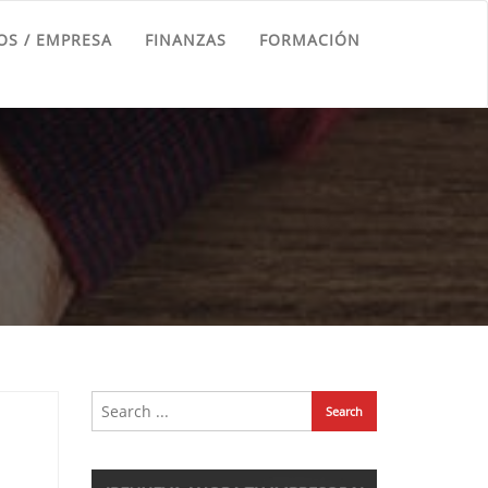
S / EMPRESA
FINANZAS
FORMACIÓN