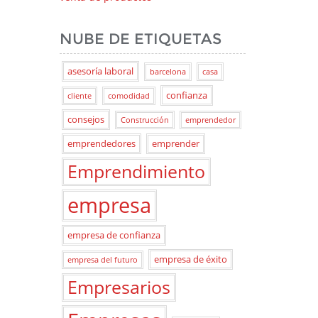
NUBE DE ETIQUETAS
asesoría laboral
barcelona
casa
confianza
cliente
comodidad
consejos
Construcción
emprendedor
emprendedores
emprender
Emprendimiento
empresa
empresa de confianza
empresa de éxito
empresa del futuro
Empresarios