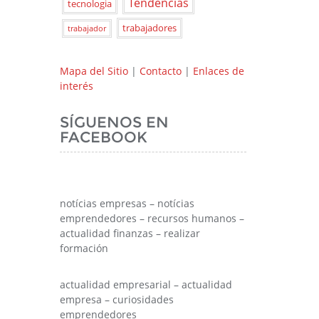
Tendencias
tecnologia
trabajadores
trabajador
Mapa del Sitio
|
Contacto
|
Enlaces de
interés
SÍGUENOS EN
FACEBOOK
notícias empresas – notícias
emprendedores – recursos humanos –
actualidad finanzas – realizar
formación
actualidad empresarial – actualidad
empresa – curiosidades
emprendedores