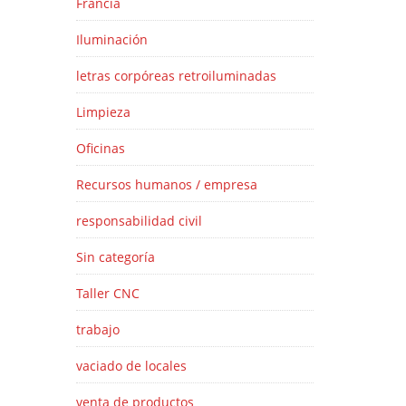
Francia
Iluminación
letras corpóreas retroiluminadas
Limpieza
Oficinas
Recursos humanos / empresa
responsabilidad civil
Sin categoría
Taller CNC
trabajo
vaciado de locales
venta de productos