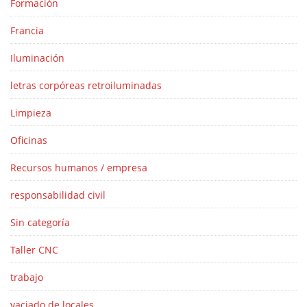
Formación
Francia
Iluminación
letras corpóreas retroiluminadas
Limpieza
Oficinas
Recursos humanos / empresa
responsabilidad civil
Sin categoría
Taller CNC
trabajo
vaciado de locales