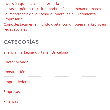
inversión que marca la diferencia
Letras corpóreas retroiluminadas: cómo iluminan tu marca
La Importancia de la Asesoría Laboral en el Crecimiento
Empresarial
Cómo destacar en el mundo digital con un buen marketing en
redes sociales
CATEGORÍAS
agencia marketing digital en Barcelona
Chófer privado
Construcción
Emprendedores
Empresas
Finanzas