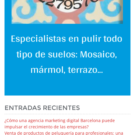
ENTRADAS RECIENTES
¿Cómo una agencia marketing digital Barcelona puede
impulsar el crecimiento de las empresas?
Venta de productos de peluquería para profesionales: una