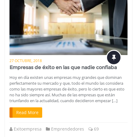
27 OCTUBRE, 2018
Empresas de éxito en las que nadie confiaba
Hoy en día existen unas empresas muy grandes que dominan
perfectamente su mercado y que, todo el mundo las considera
como las mayores empresas de éxito, pero lo cierto es que esto
no ha sido siempre así. Muchas de las empresas que están
triunfando en la actualidad, cuando decidieron empezar […]
Read More
Exitoempresa
Emprendedores
69