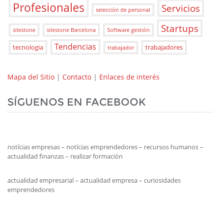
Profesionales
Servicios
selección de personal
Startups
silestone
silestone Barcelona
Software gestión
Tendencias
tecnologia
trabajadores
trabajador
Mapa del Sitio
|
Contacto
|
Enlaces de interés
SÍGUENOS EN FACEBOOK
notícias empresas – notícias emprendedores – recursos humanos –
actualidad finanzas – realizar formación
actualidad empresarial – actualidad empresa – curiosidades
emprendedores