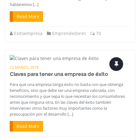
hablaremos […]
Read More
Exitoempresa
Emprendedores
70
22 MARZO, 2018
Claves para tener una empresa de éxito
Para que una empresa tenga éxito no basta con que obtenga
beneficios, sino que debe ser una empresa valorada, con
reconocimiento y que sepa lo que necesitan los consumidores
antes que ninguna otra. En las claves del éxito también
intervienen otros factores muy importantes como la
preocupación por el desarrollo […]
Read More