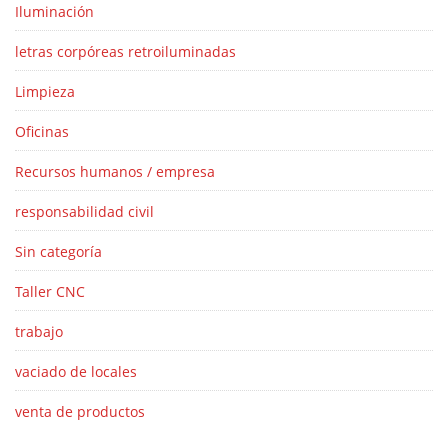
Iluminación
letras corpóreas retroiluminadas
Limpieza
Oficinas
Recursos humanos / empresa
responsabilidad civil
Sin categoría
Taller CNC
trabajo
vaciado de locales
venta de productos