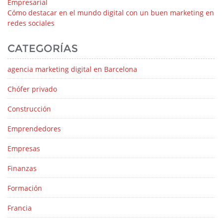
Empresarial
Cómo destacar en el mundo digital con un buen marketing en
redes sociales
CATEGORÍAS
agencia marketing digital en Barcelona
Chófer privado
Construcción
Emprendedores
Empresas
Finanzas
Formación
Francia