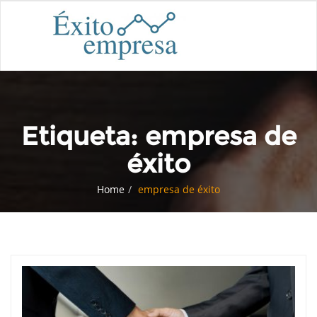
Etiqueta:
empresa de
éxito
Home
empresa de éxito