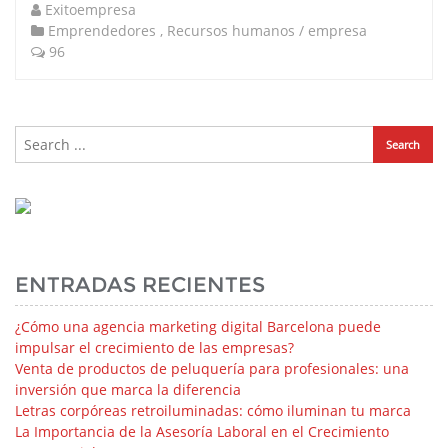
Exitoempresa
Emprendedores
,
Recursos humanos / empresa
96
ENTRADAS RECIENTES
¿Cómo una agencia marketing digital Barcelona puede
impulsar el crecimiento de las empresas?
Venta de productos de peluquería para profesionales: una
inversión que marca la diferencia
Letras corpóreas retroiluminadas: cómo iluminan tu marca
La Importancia de la Asesoría Laboral en el Crecimiento