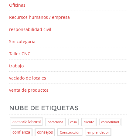
Oficinas
Recursos humanos / empresa
responsabilidad civil
Sin categoría
Taller CNC
trabajo
vaciado de locales
venta de productos
NUBE DE ETIQUETAS
asesoría laboral
barcelona
casa
cliente
comodidad
confianza
consejos
Construcción
emprendedor