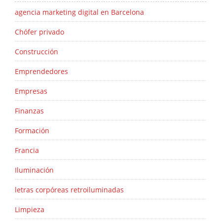
agencia marketing digital en Barcelona
Chófer privado
Construcción
Emprendedores
Empresas
Finanzas
Formación
Francia
Iluminación
letras corpóreas retroiluminadas
Limpieza