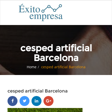
cesped artificial
Barcelona
Home
cesped artificial Barcelona
cesped artificial Barcelona