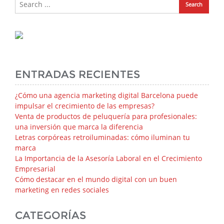
ENTRADAS RECIENTES
¿Cómo una agencia marketing digital Barcelona puede
impulsar el crecimiento de las empresas?
Venta de productos de peluquería para profesionales:
una inversión que marca la diferencia
Letras corpóreas retroiluminadas: cómo iluminan tu
marca
La Importancia de la Asesoría Laboral en el Crecimiento
Empresarial
Cómo destacar en el mundo digital con un buen
marketing en redes sociales
CATEGORÍAS