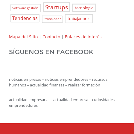
Startups
tecnologia
Software gestión
Tendencias
trabajadores
trabajador
Mapa del Sitio
|
Contacto
|
Enlaces de interés
SÍGUENOS EN FACEBOOK
notícias empresas – notícias emprendedores – recursos
humanos – actualidad finanzas – realizar formación
actualidad empresarial – actualidad empresa – curiosidades
emprendedores