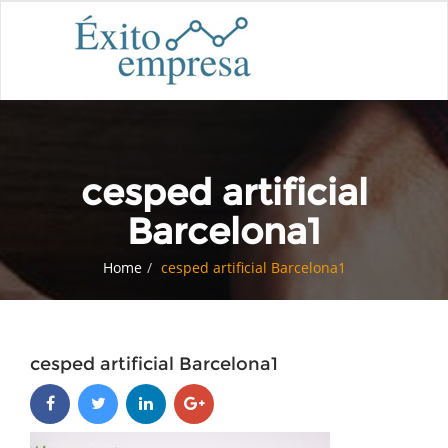
cesped artificial
Barcelona1
Home
cesped artificial Barcelona1
cesped artificial Barcelona1