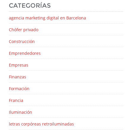
CATEGORÍAS
agencia marketing digital en Barcelona
Chófer privado
Construcción
Emprendedores
Empresas
Finanzas
Formación
Francia
Iluminación
letras corpóreas retroiluminadas