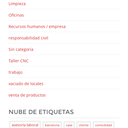
Limpieza
Oficinas
Recursos humanos / empresa
responsabilidad civil
Sin categoría
Taller CNC
trabajo
vaciado de locales
venta de productos
NUBE DE ETIQUETAS
asesoría laboral
barcelona
casa
cliente
comodidad