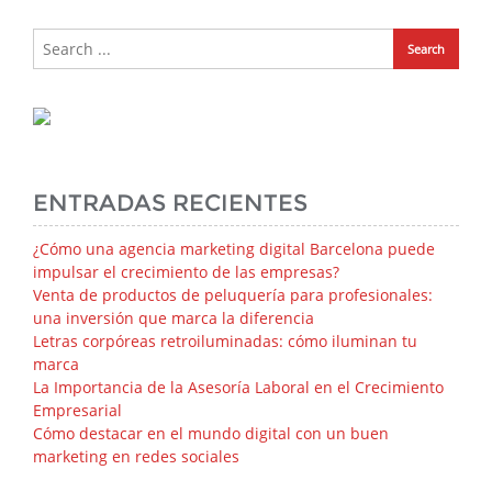
ENTRADAS RECIENTES
¿Cómo una agencia marketing digital Barcelona puede
impulsar el crecimiento de las empresas?
Venta de productos de peluquería para profesionales:
una inversión que marca la diferencia
Letras corpóreas retroiluminadas: cómo iluminan tu
marca
La Importancia de la Asesoría Laboral en el Crecimiento
Empresarial
Cómo destacar en el mundo digital con un buen
marketing en redes sociales