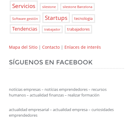
Servicios
silestone
silestone Barcelona
Startups
tecnologia
Software gestión
Tendencias
trabajadores
trabajador
Mapa del Sitio
|
Contacto
|
Enlaces de interés
SÍGUENOS EN FACEBOOK
notícias empresas – notícias emprendedores – recursos
humanos – actualidad finanzas – realizar formación
actualidad empresarial – actualidad empresa – curiosidades
emprendedores