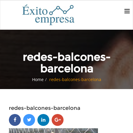
redes-balcones-
barcelona
Home
redes-balcones-barcelona
redes-balcones-barcelona