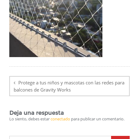
Navegación
de
Protege a tus niños y mascotas con las redes para
entradas
balcones de Gravity Works
Deja una respuesta
Lo siento, debes estar
conectado
para publicar un comentario.