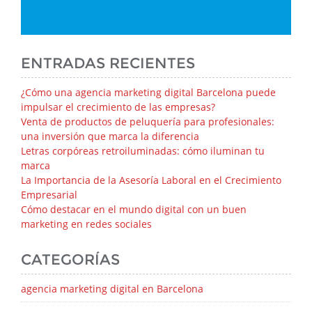
ENTRADAS RECIENTES
¿Cómo una agencia marketing digital Barcelona puede
impulsar el crecimiento de las empresas?
Venta de productos de peluquería para profesionales:
una inversión que marca la diferencia
Letras corpóreas retroiluminadas: cómo iluminan tu
marca
La Importancia de la Asesoría Laboral en el Crecimiento
Empresarial
Cómo destacar en el mundo digital con un buen
marketing en redes sociales
CATEGORÍAS
agencia marketing digital en Barcelona