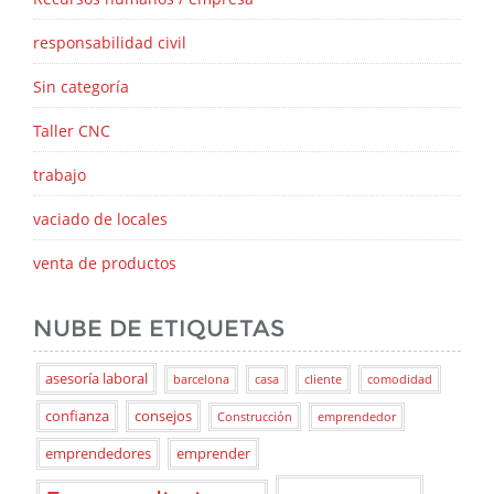
responsabilidad civil
Sin categoría
Taller CNC
trabajo
vaciado de locales
venta de productos
NUBE DE ETIQUETAS
asesoría laboral
barcelona
casa
cliente
comodidad
confianza
consejos
Construcción
emprendedor
emprendedores
emprender