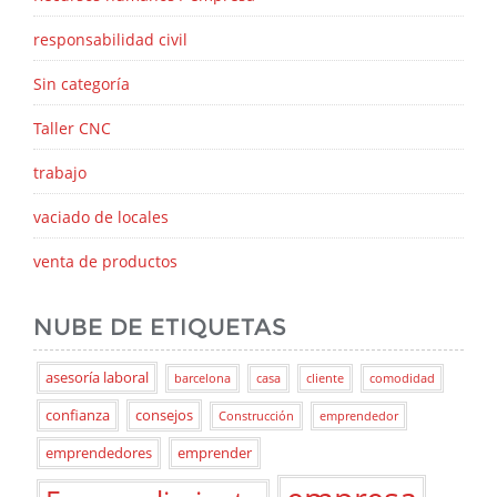
responsabilidad civil
Sin categoría
Taller CNC
trabajo
vaciado de locales
venta de productos
NUBE DE ETIQUETAS
asesoría laboral
barcelona
casa
cliente
comodidad
confianza
consejos
Construcción
emprendedor
emprendedores
emprender