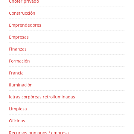
Chófer privado
Construcción
Emprendedores
Empresas
Finanzas
Formación
Francia
Iluminación
letras corpóreas retroiluminadas
Limpieza
Oficinas
Recursos humanos / empresa