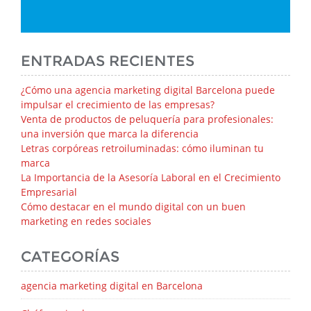
ENTRADAS RECIENTES
¿Cómo una agencia marketing digital Barcelona puede
impulsar el crecimiento de las empresas?
Venta de productos de peluquería para profesionales:
una inversión que marca la diferencia
Letras corpóreas retroiluminadas: cómo iluminan tu
marca
La Importancia de la Asesoría Laboral en el Crecimiento
Empresarial
Cómo destacar en el mundo digital con un buen
marketing en redes sociales
CATEGORÍAS
agencia marketing digital en Barcelona