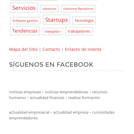
Servicios
silestone
silestone Barcelona
Startups
tecnologia
Software gestión
Tendencias
trabajadores
trabajador
Mapa del Sitio
|
Contacto
|
Enlaces de interés
SÍGUENOS EN FACEBOOK
notícias empresas – notícias emprendedores – recursos
humanos – actualidad finanzas – realizar formación
actualidad empresarial – actualidad empresa – curiosidades
emprendedores