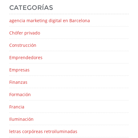
CATEGORÍAS
agencia marketing digital en Barcelona
Chófer privado
Construcción
Emprendedores
Empresas
Finanzas
Formación
Francia
Iluminación
letras corpóreas retroiluminadas