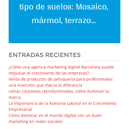
ENTRADAS RECIENTES
¿Cómo una agencia marketing digital Barcelona puede
impulsar el crecimiento de las empresas?
Venta de productos de peluquería para profesionales:
una inversión que marca la diferencia
Letras corpóreas retroiluminadas: cómo iluminan tu
marca
La Importancia de la Asesoría Laboral en el Crecimiento
Empresarial
Cómo destacar en el mundo digital con un buen
marketing en redes sociales