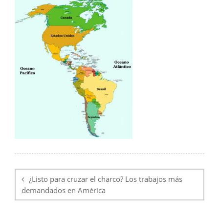
Navegación
de
¿Listo para cruzar el charco? Los trabajos más
entradas
demandados en América