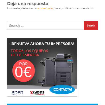
Deja una respuesta
Lo siento, debes estar
conectado
para publicar un comentario.