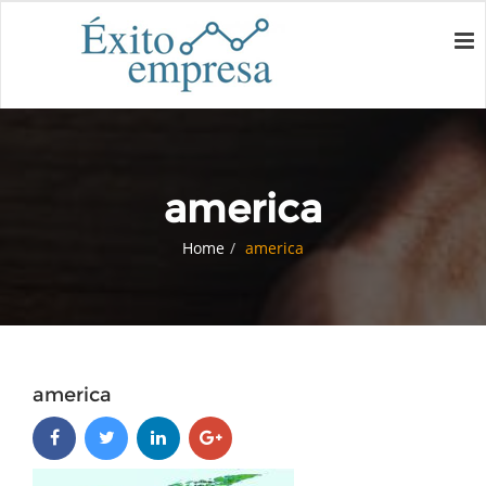
america
Home
america
america