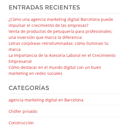
ENTRADAS RECIENTES
¿Cómo una agencia marketing digital Barcelona puede
impulsar el crecimiento de las empresas?
Venta de productos de peluquería para profesionales:
una inversión que marca la diferencia
Letras corpóreas retroiluminadas: cómo iluminan tu
marca
La Importancia de la Asesoría Laboral en el Crecimiento
Empresarial
Cómo destacar en el mundo digital con un buen
marketing en redes sociales
CATEGORÍAS
agencia marketing digital en Barcelona
Chófer privado
Construcción