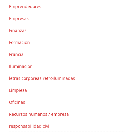
Emprendedores
Empresas
Finanzas
Formación
Francia
Iluminación
letras corpóreas retroiluminadas
Limpieza
Oficinas
Recursos humanos / empresa
responsabilidad civil