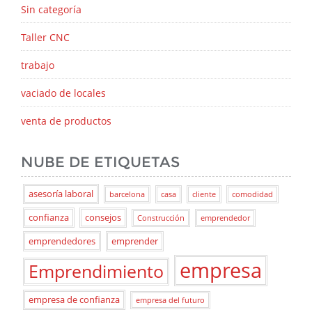
Sin categoría
Taller CNC
trabajo
vaciado de locales
venta de productos
NUBE DE ETIQUETAS
asesoría laboral
barcelona
casa
cliente
comodidad
confianza
consejos
Construcción
emprendedor
emprendedores
emprender
empresa
Emprendimiento
empresa de confianza
empresa del futuro