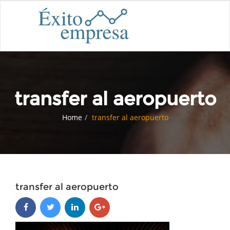
transfer al aeropuerto
Home
transfer al aeropuerto
transfer al aeropuerto