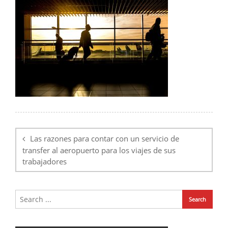
Navegación
de
Las razones para contar con un servicio de
entradas
transfer al aeropuerto para los viajes de sus
trabajadores