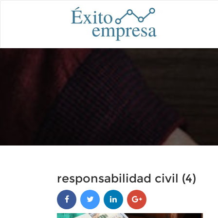
responsabilidad civil (4)