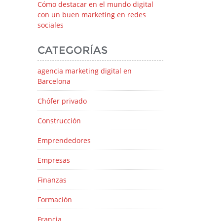
Cómo destacar en el mundo digital
con un buen marketing en redes
sociales
CATEGORÍAS
agencia marketing digital en
Barcelona
Chófer privado
Construcción
Emprendedores
Empresas
Finanzas
Formación
Francia