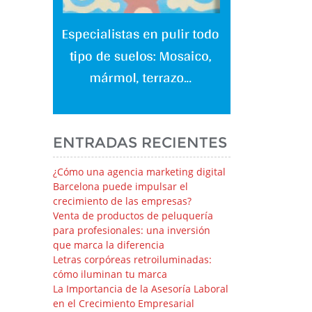
ENTRADAS RECIENTES
¿Cómo una agencia marketing digital
Barcelona puede impulsar el
crecimiento de las empresas?
Venta de productos de peluquería
para profesionales: una inversión
que marca la diferencia
Letras corpóreas retroiluminadas:
cómo iluminan tu marca
La Importancia de la Asesoría Laboral
en el Crecimiento Empresarial