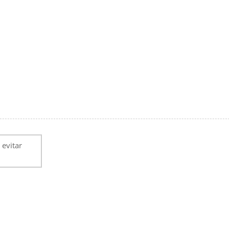
 evitar