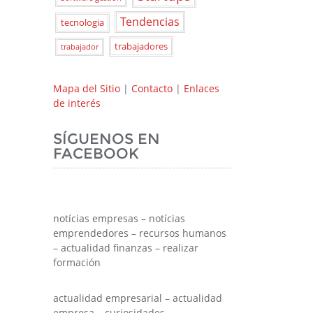
Tendencias
tecnologia
trabajadores
trabajador
Mapa del Sitio
|
Contacto
|
Enlaces
de interés
SÍGUENOS EN
FACEBOOK
notícias empresas – notícias
emprendedores – recursos humanos
– actualidad finanzas – realizar
formación
actualidad empresarial – actualidad
empresa – curiosidades