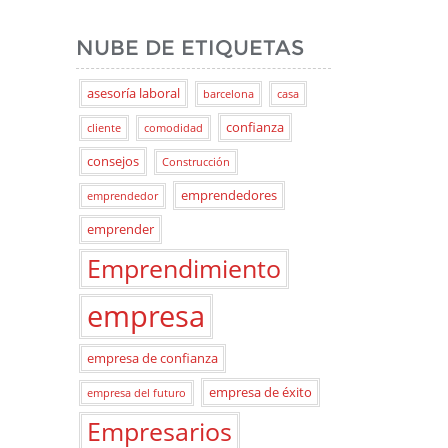
NUBE DE ETIQUETAS
asesoría laboral
barcelona
casa
confianza
cliente
comodidad
consejos
Construcción
emprendedores
emprendedor
emprender
Emprendimiento
empresa
empresa de confianza
empresa de éxito
empresa del futuro
Empresarios