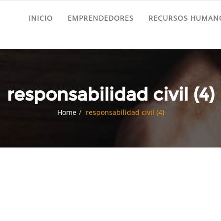
INICIO
EMPRENDEDORES
RECURSOS HUMANO
responsabilidad civil (4)
Home
responsabilidad civil (4)