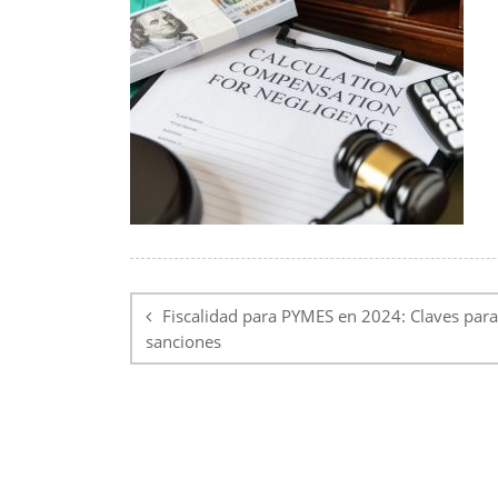
Navegación
de
Fiscalidad para PYMES en 2024: Claves para
sanciones
entradas