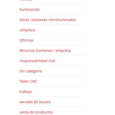
Iluminación
letras corpóreas retroiluminadas
Limpieza
Oficinas
Recursos humanos / empresa
responsabilidad civil
Sin categoría
Taller CNC
trabajo
vaciado de locales
venta de productos