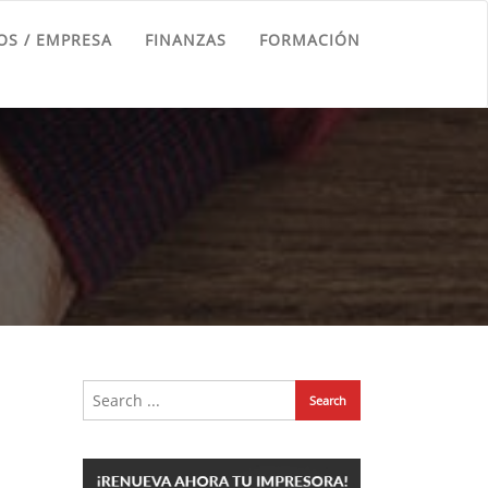
S / EMPRESA
FINANZAS
FORMACIÓN