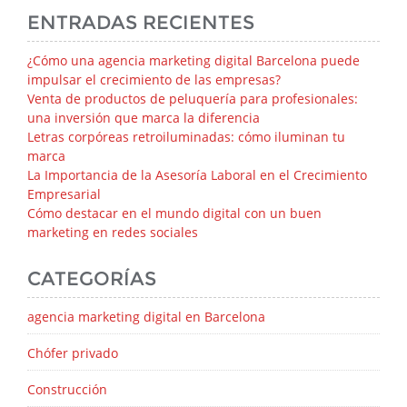
ENTRADAS RECIENTES
¿Cómo una agencia marketing digital Barcelona puede
impulsar el crecimiento de las empresas?
Venta de productos de peluquería para profesionales:
una inversión que marca la diferencia
Letras corpóreas retroiluminadas: cómo iluminan tu
marca
La Importancia de la Asesoría Laboral en el Crecimiento
Empresarial
Cómo destacar en el mundo digital con un buen
marketing en redes sociales
CATEGORÍAS
agencia marketing digital en Barcelona
Chófer privado
Construcción