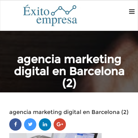
agencia marketing
digital en Barcelona
(2)
Home
agencia marketing digital en Barcelona (2)
agencia marketing digital en Barcelona (2)