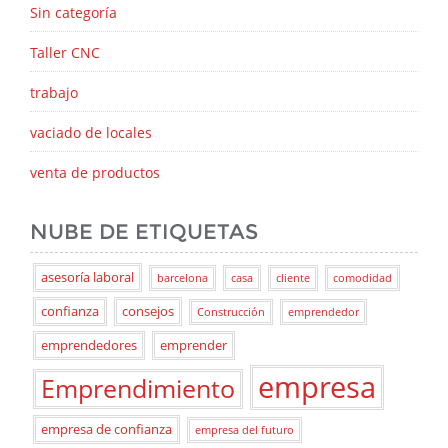
Sin categoría
Taller CNC
trabajo
vaciado de locales
venta de productos
NUBE DE ETIQUETAS
asesoría laboral
barcelona
casa
cliente
comodidad
confianza
consejos
Construcción
emprendedor
emprendedores
emprender
empresa
Emprendimiento
empresa de confianza
empresa del futuro