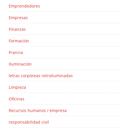
Emprendedores
Empresas
Finanzas
Formación
Francia
Iluminación
letras corpóreas retroiluminadas
Limpieza
Oficinas
Recursos humanos / empresa
responsabilidad civil