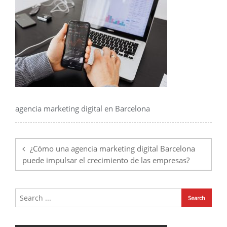
agencia marketing digital en Barcelona
Navegación
de
¿Cómo una agencia marketing digital Barcelona
entradas
puede impulsar el crecimiento de las empresas?