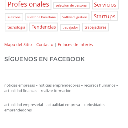
Profesionales
Servicios
selección de personal
Startups
silestone
silestone Barcelona
Software gestión
Tendencias
tecnologia
trabajadores
trabajador
Mapa del Sitio
|
Contacto
|
Enlaces de interés
SÍGUENOS EN FACEBOOK
notícias empresas – notícias emprendedores – recursos humanos –
actualidad finanzas – realizar formación
actualidad empresarial – actualidad empresa – curiosidades
emprendedores