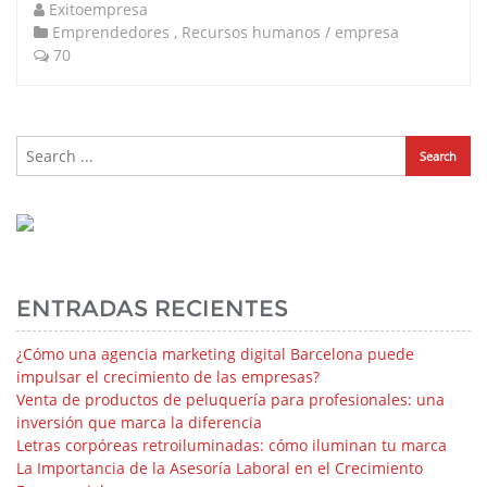
Exitoempresa
Emprendedores
,
Recursos humanos / empresa
70
ENTRADAS RECIENTES
¿Cómo una agencia marketing digital Barcelona puede
impulsar el crecimiento de las empresas?
Venta de productos de peluquería para profesionales: una
inversión que marca la diferencia
Letras corpóreas retroiluminadas: cómo iluminan tu marca
La Importancia de la Asesoría Laboral en el Crecimiento