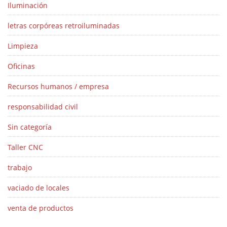
Iluminación
letras corpóreas retroiluminadas
Limpieza
Oficinas
Recursos humanos / empresa
responsabilidad civil
Sin categoría
Taller CNC
trabajo
vaciado de locales
venta de productos