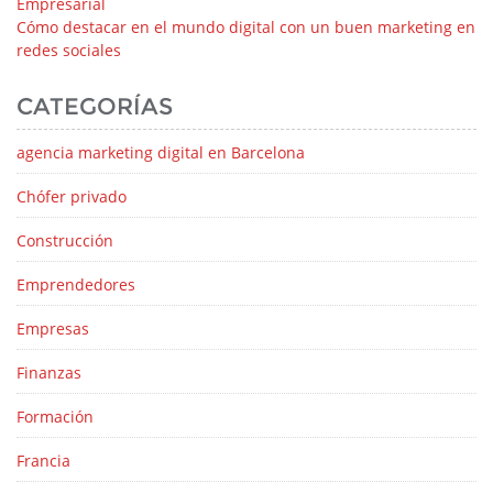
Empresarial
Cómo destacar en el mundo digital con un buen marketing en
redes sociales
CATEGORÍAS
agencia marketing digital en Barcelona
Chófer privado
Construcción
Emprendedores
Empresas
Finanzas
Formación
Francia