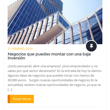
21 FEBRERO, 2018
Negocios que puedes montar con una baja
inversión
¿Estás pensando abrir una empresa? ¿Eres emprendedor y no
sabes por qué sector decantarte? En la entrada de hoy te damos
algunas ideas de negocios que puedes iniciar con menos de
30.000 euros. Surgen nuevas oportunidades de negocio En la
actualidad, existen nuevas oportunidades de negocio, ya que se
[…]
Read More