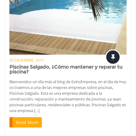
20 DICIEMBRE, 2017
Piscinas Salgado, ¿Cómo mantener y reparar tu
piscina?
Bienvenidos un día más al blog de ExitoEmpresa, en el día de hoy
os traemos a una de las mejores empresas sobre piscinas,
Piscinas Salgado. Esta es una empresa dedicada a la
construcción, reparación y manteamiento de piscinas, ya sean
piscinas particulares, residenciales o públicas. Piscinas Salgado es
una empresa […]
Read More