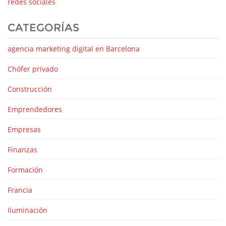
redes sociales
CATEGORÍAS
agencia marketing digital en Barcelona
Chófer privado
Construcción
Emprendedores
Empresas
Finanzas
Formación
Francia
Iluminación