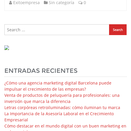
Exitoempresa
Sin categoría
0
ENTRADAS RECIENTES
¿Cómo una agencia marketing digital Barcelona puede
impulsar el crecimiento de las empresas?
Venta de productos de peluquería para profesionales: una
inversión que marca la diferencia
Letras corpóreas retroiluminadas: cómo iluminan tu marca
La Importancia de la Asesoría Laboral en el Crecimiento
Empresarial
Cómo destacar en el mundo digital con un buen marketing en