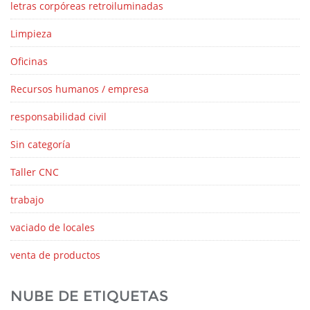
letras corpóreas retroiluminadas
Limpieza
Oficinas
Recursos humanos / empresa
responsabilidad civil
Sin categoría
Taller CNC
trabajo
vaciado de locales
venta de productos
NUBE DE ETIQUETAS