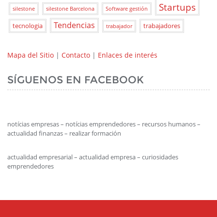
Startups
silestone
silestone Barcelona
Software gestión
Tendencias
tecnologia
trabajadores
trabajador
Mapa del Sitio
|
Contacto
|
Enlaces de interés
SÍGUENOS EN FACEBOOK
notícias empresas – notícias emprendedores – recursos humanos –
actualidad finanzas – realizar formación
actualidad empresarial – actualidad empresa – curiosidades
emprendedores