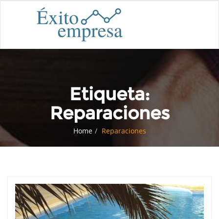
Etiqueta:
Reparaciones
Home
Reparaciones