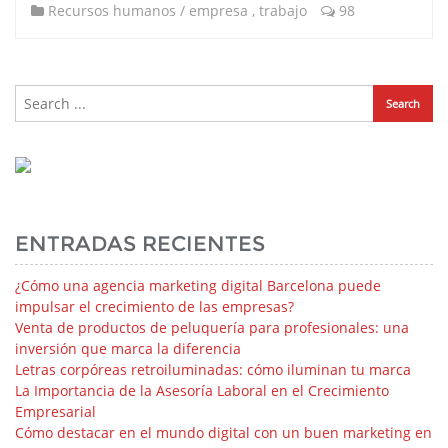
Recursos humanos / empresa
,
trabajo
98
ENTRADAS RECIENTES
¿Cómo una agencia marketing digital Barcelona puede
impulsar el crecimiento de las empresas?
Venta de productos de peluquería para profesionales: una
inversión que marca la diferencia
Letras corpóreas retroiluminadas: cómo iluminan tu marca
La Importancia de la Asesoría Laboral en el Crecimiento
Empresarial
Cómo destacar en el mundo digital con un buen marketing en