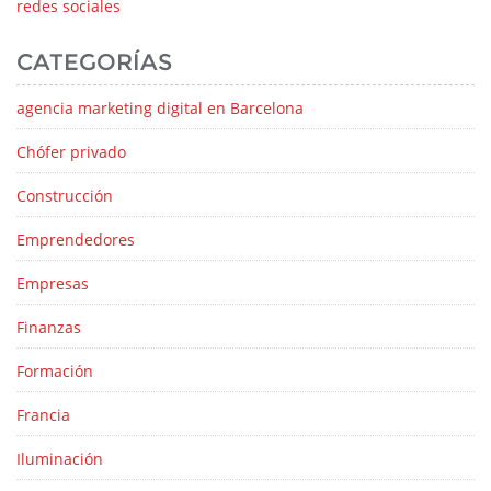
redes sociales
CATEGORÍAS
agencia marketing digital en Barcelona
Chófer privado
Construcción
Emprendedores
Empresas
Finanzas
Formación
Francia
Iluminación