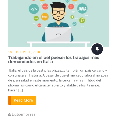
18 SEPTIEMBRE, 2018
Trabajando en el bel paese: los trabajos más
demandados en Italia
Italia, el país de la pasta, las pizzas…y también un país cercano y
con una gran historia. A pesar de que el mercado laboral no goza
de gran salud en este momento, la cercanía y la similitud del
idioma, así como el carácter abierto y afable de los italianos,
hacen […]
Read More
Exitoempresa