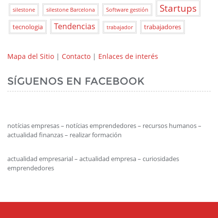
Startups
silestone
silestone Barcelona
Software gestión
Tendencias
tecnologia
trabajadores
trabajador
Mapa del Sitio
|
Contacto
|
Enlaces de interés
SÍGUENOS EN FACEBOOK
notícias empresas – notícias emprendedores – recursos humanos –
actualidad finanzas – realizar formación
actualidad empresarial – actualidad empresa – curiosidades
emprendedores