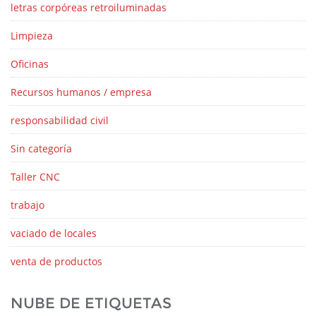
letras corpóreas retroiluminadas
Limpieza
Oficinas
Recursos humanos / empresa
responsabilidad civil
Sin categoría
Taller CNC
trabajo
vaciado de locales
venta de productos
NUBE DE ETIQUETAS