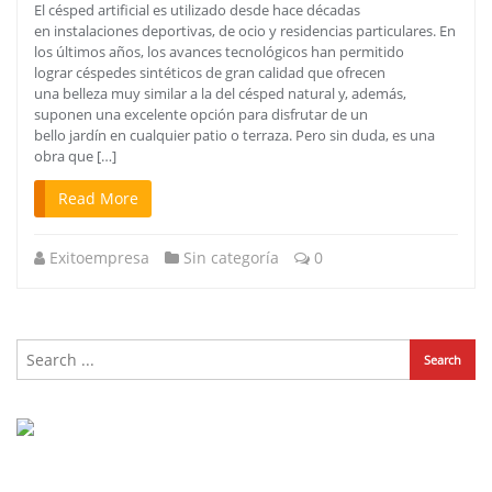
El césped artificial es utilizado desde hace décadas
en instalaciones deportivas, de ocio y residencias particulares. En
los últimos años, los avances tecnológicos han permitido
lograr céspedes sintéticos de gran calidad que ofrecen
una belleza muy similar a la del césped natural y, además,
suponen una excelente opción para disfrutar de un
bello jardín en cualquier patio o terraza. Pero sin duda, es una
obra que […]
Read More
Exitoempresa
Sin categoría
0