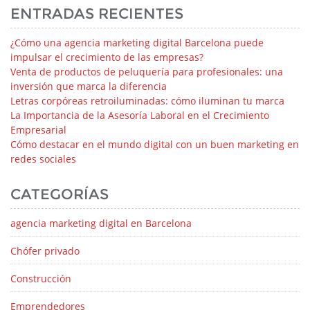
ENTRADAS RECIENTES
¿Cómo una agencia marketing digital Barcelona puede
impulsar el crecimiento de las empresas?
Venta de productos de peluquería para profesionales: una
inversión que marca la diferencia
Letras corpóreas retroiluminadas: cómo iluminan tu marca
La Importancia de la Asesoría Laboral en el Crecimiento
Empresarial
Cómo destacar en el mundo digital con un buen marketing en
redes sociales
CATEGORÍAS
agencia marketing digital en Barcelona
Chófer privado
Construcción
Emprendedores