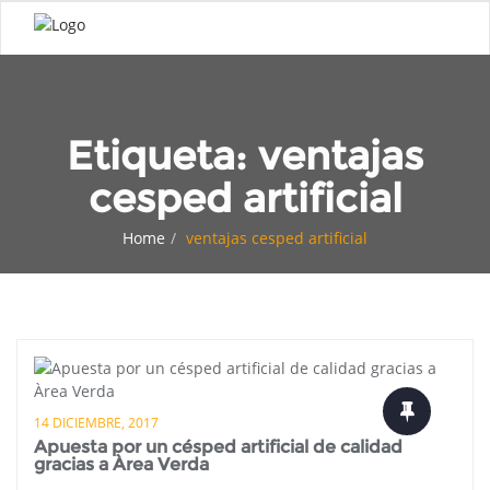
Etiqueta:
ventajas
cesped artificial
Home
ventajas cesped artificial
14 DICIEMBRE, 2017
Apuesta por un césped artificial de calidad
gracias a Àrea Verda