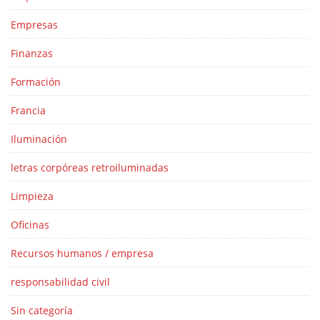
Empresas
Finanzas
Formación
Francia
Iluminación
letras corpóreas retroiluminadas
Limpieza
Oficinas
Recursos humanos / empresa
responsabilidad civil
Sin categoría