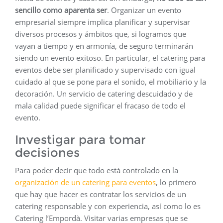
sencillo como aparenta ser
. Organizar un evento
empresarial siempre implica planificar y supervisar
diversos procesos y ámbitos que, si logramos que
vayan a tiempo y en armonía, de seguro terminarán
siendo un evento exitoso. En particular, el catering para
eventos debe ser planificado y supervisado con igual
cuidado al que se pone para el sonido, el mobiliario y la
decoración. Un servicio de catering descuidado y de
mala calidad puede significar el fracaso de todo el
evento.
Investigar para tomar
decisiones
Para poder decir que todo está controlado en la
organización de un catering para eventos
, lo primero
que hay que hacer es contratar los servicios de un
catering responsable y con experiencia, así como lo es
Catering l’Empordà. Visitar varias empresas que se