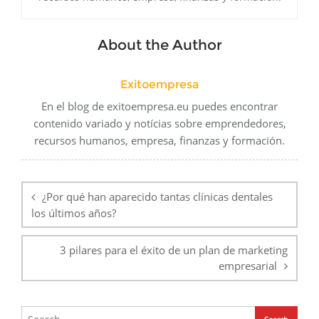
About the Author
Exitoempresa
En el blog de exitoempresa.eu puedes encontrar
contenido variado y notícias sobre emprendedores,
recursos humanos, empresa, finanzas y formación.
Navegación
de
¿Por qué han aparecido tantas clínicas dentales
entradas
los últimos años?
3 pilares para el éxito de un plan de marketing
empresarial