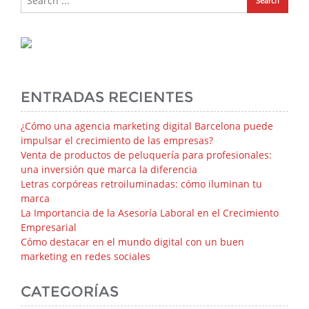
ENTRADAS RECIENTES
¿Cómo una agencia marketing digital Barcelona puede
impulsar el crecimiento de las empresas?
Venta de productos de peluquería para profesionales:
una inversión que marca la diferencia
Letras corpóreas retroiluminadas: cómo iluminan tu
marca
La Importancia de la Asesoría Laboral en el Crecimiento
Empresarial
Cómo destacar en el mundo digital con un buen
marketing en redes sociales
CATEGORÍAS