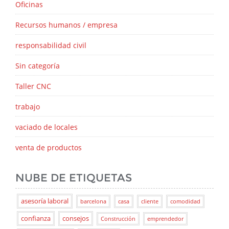
Oficinas
Recursos humanos / empresa
responsabilidad civil
Sin categoría
Taller CNC
trabajo
vaciado de locales
venta de productos
NUBE DE ETIQUETAS
asesoría laboral
barcelona
casa
cliente
comodidad
confianza
consejos
Construcción
emprendedor