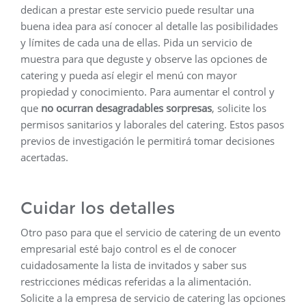
dedican a prestar este servicio puede resultar una
buena idea para así conocer al detalle las posibilidades
y límites de cada una de ellas. Pida un servicio de
muestra para que deguste y observe las opciones de
catering y pueda así elegir el menú con mayor
propiedad y conocimiento. Para aumentar el control y
que
no ocurran desagradables sorpresas
, solicite los
permisos sanitarios y laborales del catering. Estos pasos
previos de investigación le permitirá tomar decisiones
acertadas.
Cuidar los detalles
Otro paso para que el servicio de catering de un evento
empresarial esté bajo control es el de conocer
cuidadosamente la lista de invitados y saber sus
restricciones médicas referidas a la alimentación.
Solicite a la empresa de servicio de catering las opciones