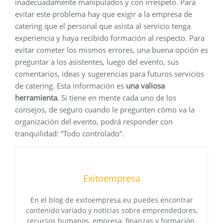
inadecuadamente manipulados y con irrespeto. Para
evitar este problema hay que exigir a la empresa de
catering que el personal que asista al servicio tenga
experiencia y haya recibido formación al respecto. Para
evitar cometer los mismos errores, una buena opción es
preguntar a los asistentes, luego del evento, sus
comentarios, ideas y sugerencias para futuros servicios
de catering. Esta información es
una valiosa
herramienta
. Si tiene en mente cada uno de los
consejos, de seguro cuando le pregunten cómo va la
organización del evento, podrá responder con
tranquilidad: “Todo controlado”.
Exitoempresa
En el blog de exitoempresa.eu puedes encontrar
contenido variado y notícias sobre emprendedores,
recursos humanos, empresa, finanzas y formación.