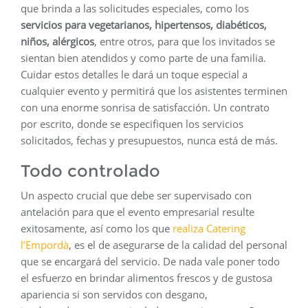
que brinda a las solicitudes especiales, como los
servicios para vegetarianos, hipertensos, diabéticos,
niños, alérgicos
, entre otros, para que los invitados se
sientan bien atendidos y como parte de una familia.
Cuidar estos detalles le dará un toque especial a
cualquier evento y permitirá que los asistentes terminen
con una enorme sonrisa de satisfacción. Un contrato
por escrito, donde se especifiquen los servicios
solicitados, fechas y presupuestos, nunca está de más.
Todo controlado
Un aspecto crucial que debe ser supervisado con
antelación para que el evento empresarial resulte
exitosamente, así como los que
realiza Catering
l’Empordà
, es el de asegurarse de la calidad del personal
que se encargará del servicio. De nada vale poner todo
el esfuerzo en brindar alimentos frescos y de gustosa
apariencia si son servidos con desgano,