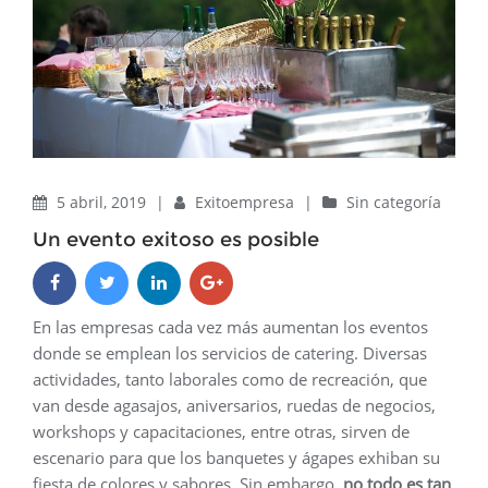
5 abril, 2019
|
Exitoempresa
|
Sin categoría
Un evento exitoso es posible
En las empresas cada vez más aumentan los eventos
donde se emplean los servicios de catering. Diversas
actividades, tanto laborales como de recreación, que
van desde agasajos, aniversarios, ruedas de negocios,
workshops y capacitaciones, entre otras, sirven de
escenario para que los banquetes y ágapes exhiban su
fiesta de colores y sabores. Sin embargo,
no todo es tan