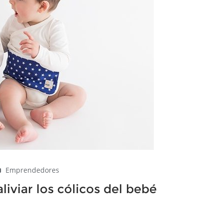
Emprendedores
iviar los cólicos del bebé