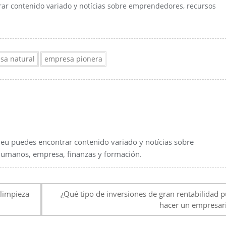
ar contenido variado y notícias sobre emprendedores, recursos
sa natural
empresa pionera
.eu puedes encontrar contenido variado y notícias sobre
umanos, empresa, finanzas y formación.
 limpieza
¿Qué tipo de inversiones de gran rentabilidad 
hacer un empresar