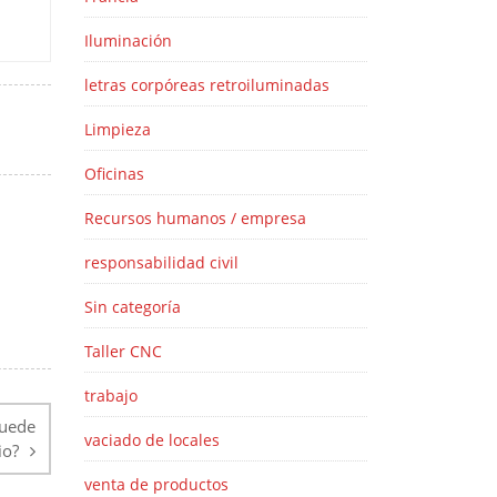
Iluminación
letras corpóreas retroiluminadas
Limpieza
Oficinas
Recursos humanos / empresa
responsabilidad civil
Sin categoría
Taller CNC
trabajo
puede
vaciado de locales
io?
venta de productos