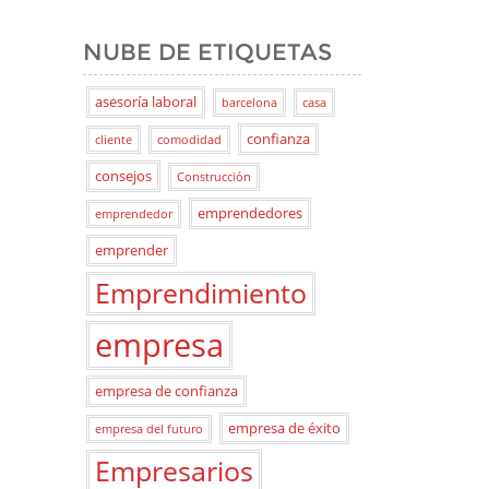
NUBE DE ETIQUETAS
asesoría laboral
barcelona
casa
confianza
cliente
comodidad
consejos
Construcción
emprendedores
emprendedor
emprender
Emprendimiento
empresa
empresa de confianza
empresa de éxito
empresa del futuro
Empresarios