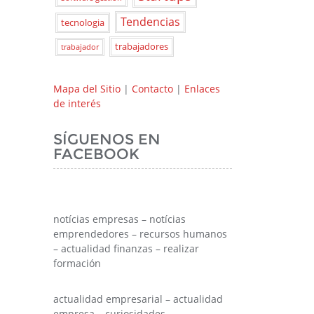
Tendencias
tecnologia
trabajadores
trabajador
Mapa del Sitio
|
Contacto
|
Enlaces
de interés
SÍGUENOS EN
FACEBOOK
notícias empresas – notícias
emprendedores – recursos humanos
– actualidad finanzas – realizar
formación
actualidad empresarial – actualidad
empresa – curiosidades