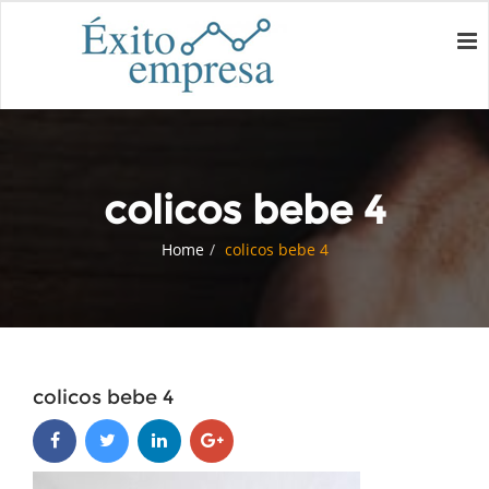
colicos bebe 4
Home
colicos bebe 4
colicos bebe 4