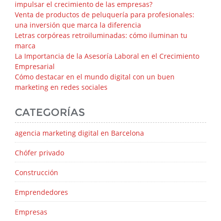
impulsar el crecimiento de las empresas?
Venta de productos de peluquería para profesionales:
una inversión que marca la diferencia
Letras corpóreas retroiluminadas: cómo iluminan tu
marca
La Importancia de la Asesoría Laboral en el Crecimiento
Empresarial
Cómo destacar en el mundo digital con un buen
marketing en redes sociales
CATEGORÍAS
agencia marketing digital en Barcelona
Chófer privado
Construcción
Emprendedores
Empresas