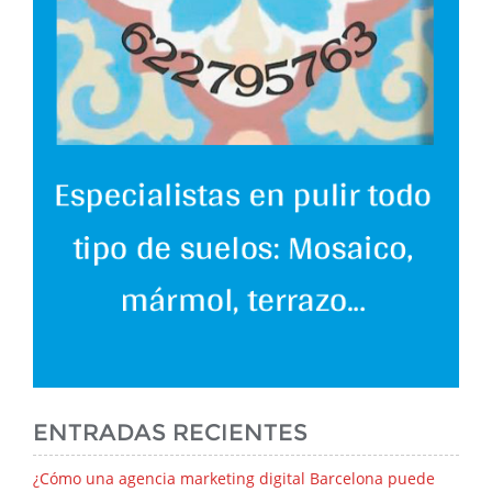
ENTRADAS RECIENTES
¿Cómo una agencia marketing digital Barcelona puede