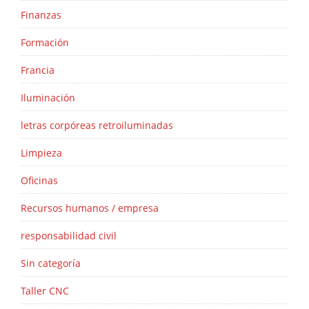
Finanzas
Formación
Francia
Iluminación
letras corpóreas retroiluminadas
Limpieza
Oficinas
Recursos humanos / empresa
responsabilidad civil
Sin categoría
Taller CNC