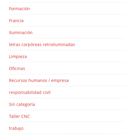
Formación
Francia
Iluminación
letras corpóreas retroiluminadas
Limpieza
Oficinas
Recursos humanos / empresa
responsabilidad civil
Sin categoría
Taller CNC
trabajo