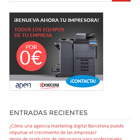
ENTRADAS RECIENTES
¿Cómo una agencia marketing digital Barcelona puede
impulsar el crecimiento de las empresas?
Venta de productos de peluquería para profesionales: