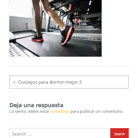
Navegación
de
Consejos para dormir mejor 3
entradas
Deja una respuesta
Lo siento, debes estar
conectado
para publicar un comentario.