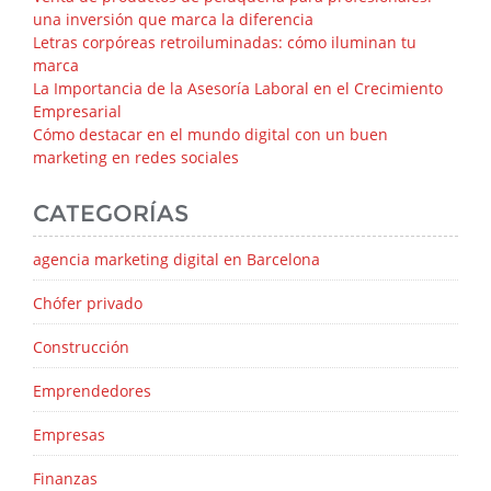
una inversión que marca la diferencia
Letras corpóreas retroiluminadas: cómo iluminan tu
marca
La Importancia de la Asesoría Laboral en el Crecimiento
Empresarial
Cómo destacar en el mundo digital con un buen
marketing en redes sociales
CATEGORÍAS
agencia marketing digital en Barcelona
Chófer privado
Construcción
Emprendedores
Empresas
Finanzas