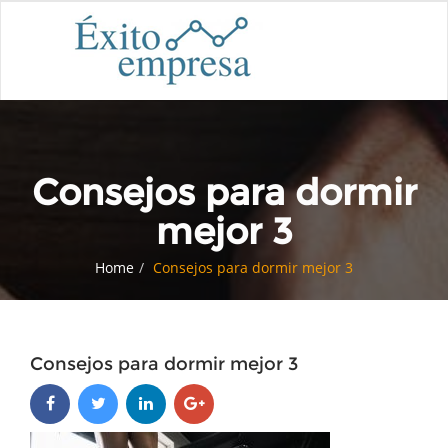
Consejos para dormir
mejor 3
Home
Consejos para dormir mejor 3
Consejos para dormir mejor 3