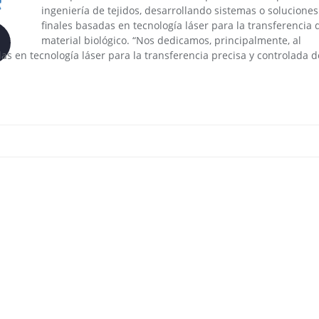
ingeniería de tejidos, desarrollando sistemas o soluciones
finales basadas en tecnología láser para la transferencia 
material biológico. “Nos dedicamos, principalmente, al
as en tecnología láser para la transferencia precisa y controlada d