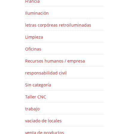
Francia
Iluminación
letras corpóreas retroiluminadas
Limpieza
Oficinas
Recursos humanos / empresa
responsabilidad civil
Sin categoría
Taller CNC
trabajo
vaciado de locales
venta de productos