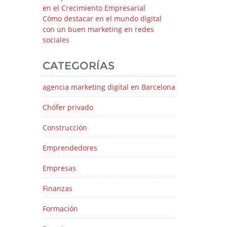
en el Crecimiento Empresarial
Cómo destacar en el mundo digital
con un buen marketing en redes
sociales
CATEGORÍAS
agencia marketing digital en Barcelona
Chófer privado
Construcción
Emprendedores
Empresas
Finanzas
Formación