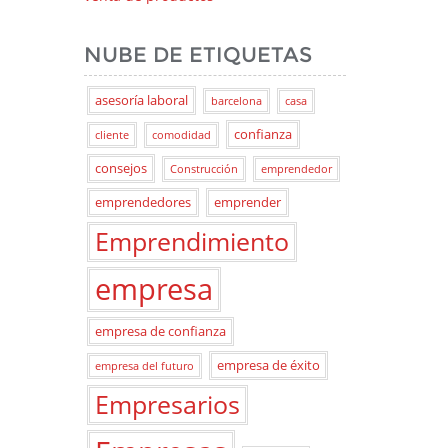
NUBE DE ETIQUETAS
asesoría laboral
barcelona
casa
confianza
cliente
comodidad
consejos
Construcción
emprendedor
emprendedores
emprender
Emprendimiento
empresa
empresa de confianza
empresa de éxito
empresa del futuro
Empresarios