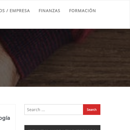
S / EMPRESA
FINANZAS
FORMACIÓN
ogía