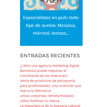
ENTRADAS RECIENTES
¿Cómo una agencia marketing digital
Barcelona puede impulsar el
crecimiento de las empresas?
Venta de productos de peluquería
para profesionales: una inversión que
marca la diferencia
Letras corpóreas retroiluminadas:
cómo iluminan tu marca
La Importancia de la Asesoría Laboral