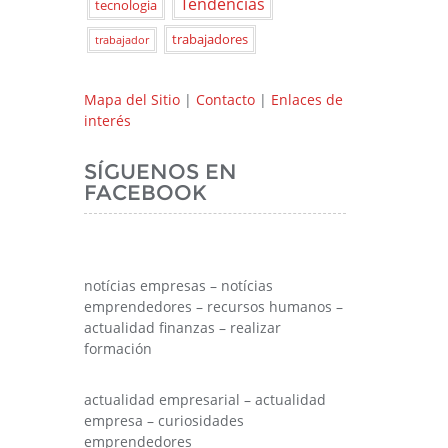
Tendencias
tecnologia
trabajadores
trabajador
Mapa del Sitio
|
Contacto
|
Enlaces de
interés
SÍGUENOS EN
FACEBOOK
notícias empresas – notícias
emprendedores – recursos humanos –
actualidad finanzas – realizar
formación
actualidad empresarial – actualidad
empresa – curiosidades
emprendedores