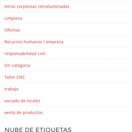
letras corpóreas retroiluminadas
Limpieza
Oficinas
Recursos humanos / empresa
responsabilidad civil
Sin categoría
Taller CNC
trabajo
vaciado de locales
venta de productos
NUBE DE ETIQUETAS