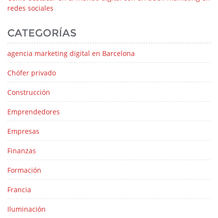
redes sociales
CATEGORÍAS
agencia marketing digital en Barcelona
Chófer privado
Construcción
Emprendedores
Empresas
Finanzas
Formación
Francia
Iluminación