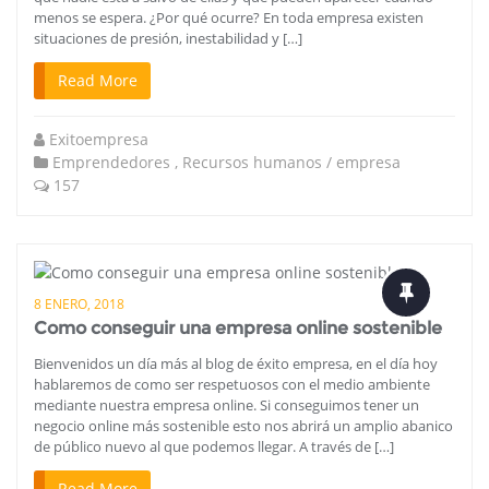
menos se espera. ¿Por qué ocurre? En toda empresa existen
situaciones de presión, inestabilidad y […]
Read More
Exitoempresa
Emprendedores
,
Recursos humanos / empresa
157
8 ENERO, 2018
Como conseguir una empresa online sostenible
Bienvenidos un día más al blog de éxito empresa, en el día hoy
hablaremos de como ser respetuosos con el medio ambiente
mediante nuestra empresa online. Si conseguimos tener un
negocio online más sostenible esto nos abrirá un amplio abanico
de público nuevo al que podemos llegar. A través de […]
Read More