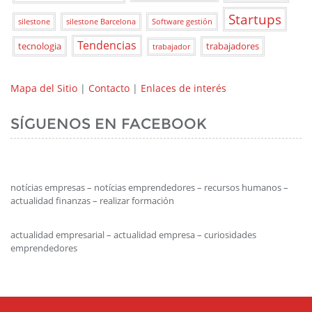
Startups
silestone
silestone Barcelona
Software gestión
Tendencias
tecnologia
trabajadores
trabajador
Mapa del Sitio
|
Contacto
|
Enlaces de interés
SÍGUENOS EN FACEBOOK
notícias empresas – notícias emprendedores – recursos humanos –
actualidad finanzas – realizar formación
actualidad empresarial – actualidad empresa – curiosidades
emprendedores