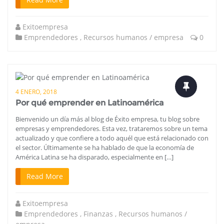
Exitoempresa
Emprendedores
,
Recursos humanos / empresa
0
4 ENERO, 2018
Por qué emprender en Latinoamérica
Bienvenido un día más al blog de Éxito empresa, tu blog sobre
empresas y emprendedores. Esta vez, trataremos sobre un tema
actualizado y que confiere a todo aquél que está relacionado con
el sector. Últimamente se ha hablado de que la economía de
América Latina se ha disparado, especialmente en […]
Read More
Exitoempresa
Emprendedores
,
Finanzas
,
Recursos humanos /