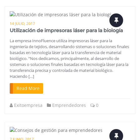
14 JULIO, 2017
Utilización de impresoras láser para la biología
La empresa InnoFluence utiliza impresoras láser para la
ingeniería de tejidos, desarrollando sistemas o soluciones finales
basadas en tecnología láser para la transferencia de material
biológico. “Nos dedicamos, principalmente, al desarrollo de
sistemas o soluciones finales basadas en tecnología láser para la
transferencia precisa y controlada de material biológico.
Haciendo […]
Read More
Exitoempresa
Emprendedores
0
7 JUNIO, 2017