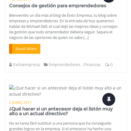
Consejos de gestión para emprendedores
Bienvenido un día más al blog de Éxito Empresa, tu blog sobre
empresas y emprendedores. En la entrada de hoy queremos
hablar de Michael Dell, el cual dejó las mejores ideas y consejos
de gestión que todo emprendedor debería seguir. Separa el
negocio de las opiniones de quien no sabe […]
Read More
Exitoempresa
Emprendedores
,
Finanzas
0
2 JUNIO, 2017
¿Qué hacer si un antecesor deja el listón muy
alto a un actual directivo?
No es tarea fácil sustituir a una persona que ha conseguido
grandes logros en la empresa. Si el antecesor ha hecho una