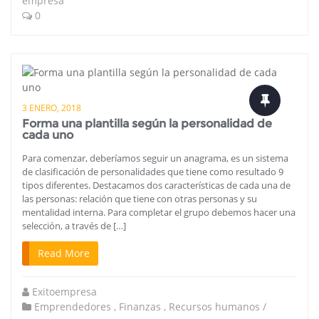
empresa
0
3 ENERO, 2018
Forma una plantilla según la personalidad de
cada uno
Para comenzar, deberíamos seguir un anagrama, es un sistema
de clasificación de personalidades que tiene como resultado 9
tipos diferentes. Destacamos dos características de cada una de
las personas: relación que tiene con otras personas y su
mentalidad interna. Para completar el grupo debemos hacer una
selección, a través de […]
Read More
Exitoempresa
Emprendedores
,
Finanzas
,
Recursos humanos /