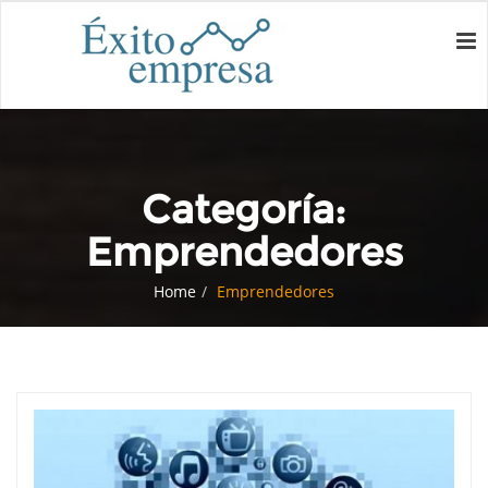
Categoría:
Emprendedores
Home
Emprendedores