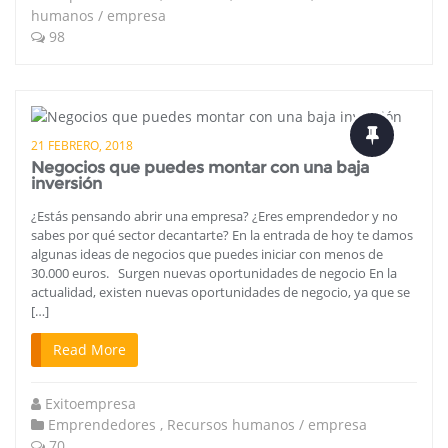
humanos / empresa
98
21 FEBRERO, 2018
Negocios que puedes montar con una baja
inversión
¿Estás pensando abrir una empresa? ¿Eres emprendedor y no
sabes por qué sector decantarte? En la entrada de hoy te damos
algunas ideas de negocios que puedes iniciar con menos de
30.000 euros. Surgen nuevas oportunidades de negocio En la
actualidad, existen nuevas oportunidades de negocio, ya que se
[…]
Read More
Exitoempresa
Emprendedores
,
Recursos humanos / empresa
70