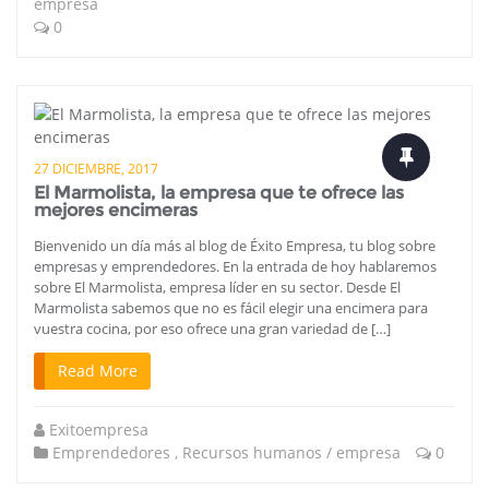
empresa
0
27 DICIEMBRE, 2017
El Marmolista, la empresa que te ofrece las
mejores encimeras
Bienvenido un día más al blog de Éxito Empresa, tu blog sobre
empresas y emprendedores. En la entrada de hoy hablaremos
sobre El Marmolista, empresa líder en su sector. Desde El
Marmolista sabemos que no es fácil elegir una encimera para
vuestra cocina, por eso ofrece una gran variedad de […]
Read More
Exitoempresa
Emprendedores
,
Recursos humanos / empresa
0