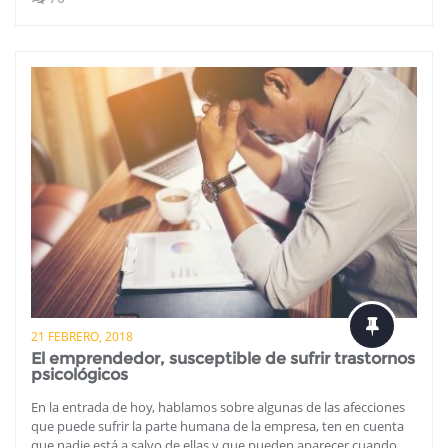
21 FEBRERO, 2018
El emprendedor, susceptible de sufrir trastornos
psicológicos
En la entrada de hoy, hablamos sobre algunas de las afecciones
que puede sufrir la parte humana de la empresa, ten en cuenta
que nadie está a salvo de ellas y que pueden aparecer cuando